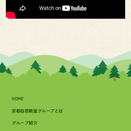
HOME
京都自然教室グループとは
グループ紹介