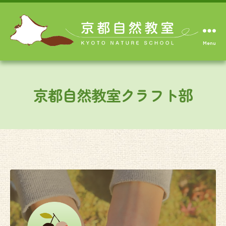
Menu
京都自然教室クラフト部