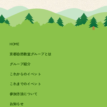
HOME
京都自然教室グループとは
グループ紹介
これからのイベント
これまでのイベント
参加方法について
お知らせ