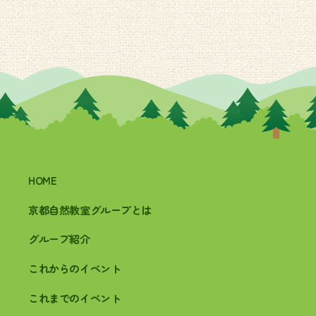
HOME
京都自然教室グループとは
グループ紹介
これからのイベント
これまでのイベント