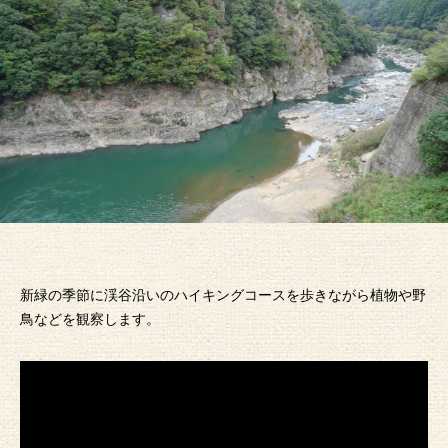
新緑の季節に渓谷沿いのハイキングコースを歩きながら植物や野
鳥などを観察します。