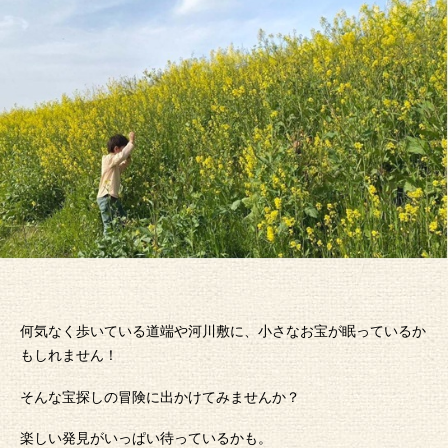
何気なく歩いている道端や河川敷に、小さなお宝が眠っているか
もしれません！
そんな宝探しの冒険に出かけてみませんか？
楽しい発見がいっぱい待っているかも。