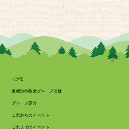
HOME
京都自然教室グループとは
グループ紹介
これからのイベント
これまでのイベント