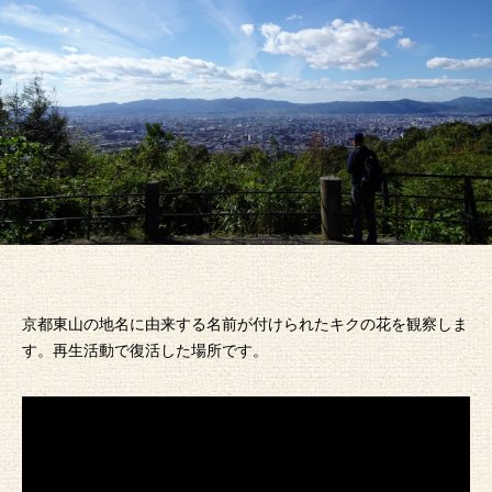
京都東山の地名に由来する名前が付けられたキクの花を観察しま
す。再生活動で復活した場所です。