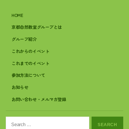
HOME
京都自然教室グループとは
グループ紹介
これからのイベント
これまでのイベント
参加方法について
お知らせ
お問い合わせ・メルマガ登録
Search
for: