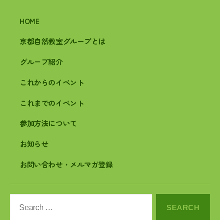
HOME
京都自然教室グループとは
グループ紹介
これからのイベント
これまでのイベント
参加方法について
お知らせ
お問い合わせ・メルマガ登録
Search
for: