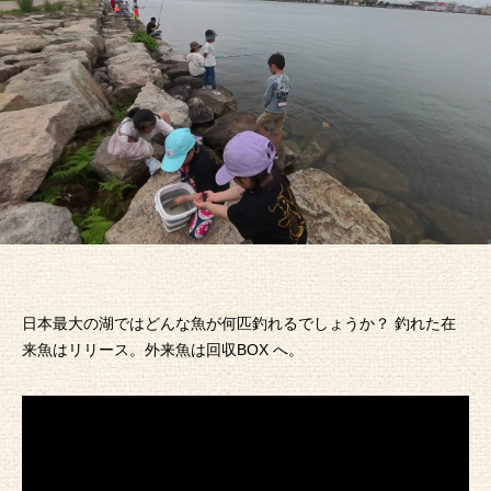
日本最大の湖ではどんな魚が何匹釣れるでしょうか？ 釣れた在
来魚はリリース。外来魚は回収BOX へ。