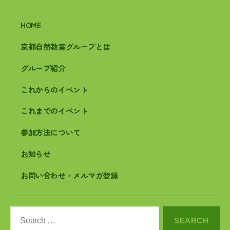
HOME
京都自然教室グループとは
グループ紹介
これからのイベント
これまでのイベント
参加方法について
お知らせ
お問い合わせ・メルマガ登録
Search
for: