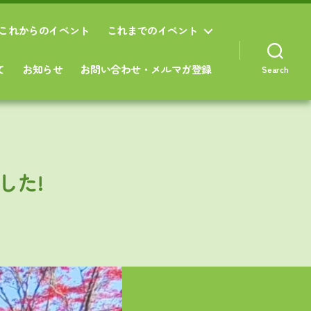
これからのイベント
これまでのイベント
て
お知らせ
お問い合わせ・メルマガ登録
Search
した!