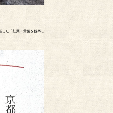
に開催した「紅葉・黄葉を観察し