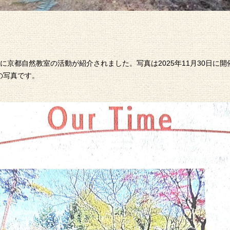
新聞に京都自然教室の活動が紹介されました。写真は2025年11月30日
の写真です。