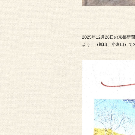
2025年12月26日の京都
よう」（嵐山、小倉山）で