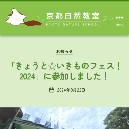
Menu
Categories
お知らせ
「きょうと☆いきものフェス！
2024」に参加しました！
2024年9月22日
Post
date