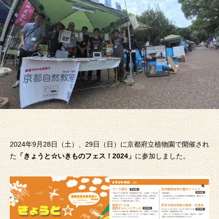
2024年9月28日（土）、29日（日）に京都府立植物園で開催され
た
「きょうと☆いきものフェス！2024」
に参加しました。