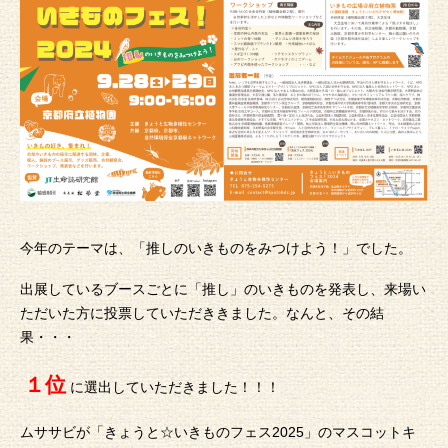
今年のテーマは、「推しのいきものをみつけよう！」でした。
出展しているブースごとに「推し」のいきものを発表し、来場い
ただいた方に投票していただききました。なんと、その結
果・・・
１位
に選出していただきました！！！
ムササビが「きょうと☆いきものフェス2025」のマスコットキ