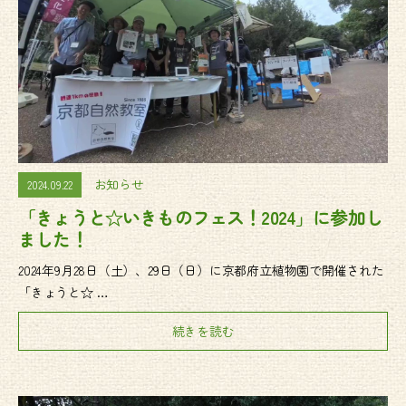
お知らせ
2024.09.22
「きょうと☆いきものフェス！2024」に参加し
ました！
2024年9月28日（土）、29日（日）に京都府立植物園で開催された
「きょうと☆ …
続きを読む