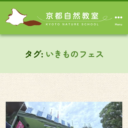
Menu
タグ:
いきものフェス